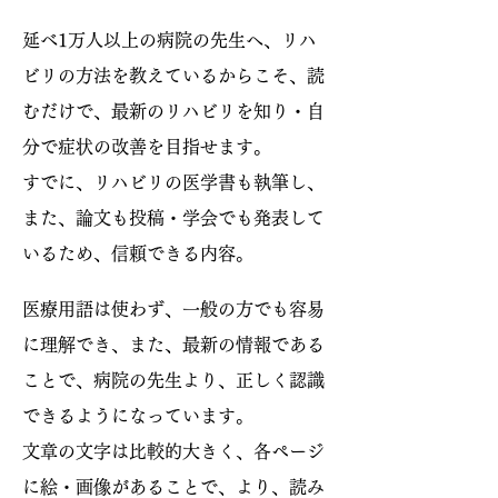
延べ1万人以上の病院の先生へ、リハ
ビリの方法を教えているからこそ、読
むだけで、最新のリハビリを知り・自
分で症状の改善を目指せます。
すでに、リハビリの医学書も執筆し、
また、論文も投稿・学会でも発表して
いるため、信頼できる内容。
医療用語は使わず、一般の方でも容易
に理解でき、また、最新の情報である
ことで、病院の先生より、正しく認識
できるようになっています。
文章の文字は比較的大きく、各ページ
に絵・画像があることで、より、読み