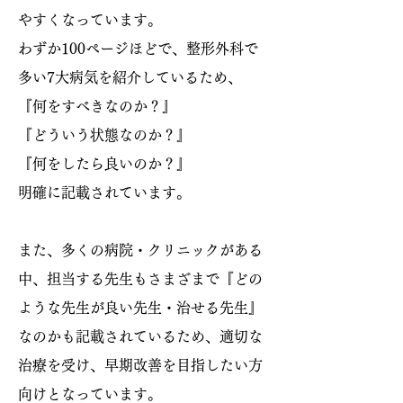
やすくなっています。
わずか100ページほどで、整形外科で
多い7大病気を紹介しているため、
『何をすべきなのか？』
『どういう状態なのか？』
『何をしたら良いのか？』
明確に記載されています。
また、多くの病院・クリニックがある
中、担当する先生もさまざまで『どの
ような先生が良い先生・治せる先生』
なのかも記載されているため、適切な
治療を受け、早期改善を目指したい方
向けとなっています。