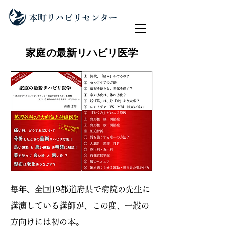
​家庭の最新リハビリ医学
毎年、全国19都道府県で病院の先生に
講演している講師が、この度、一般の
方向けには初の本。